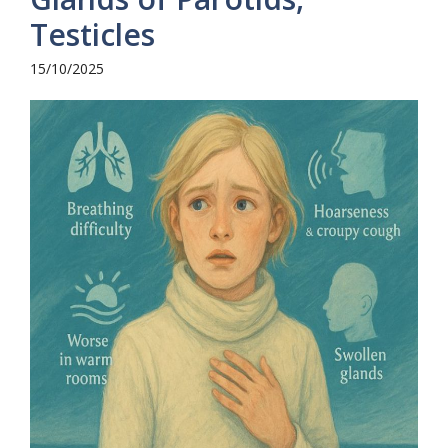
Testicles
15/10/2025