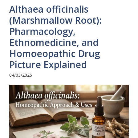
Althaea officinalis
(Marshmallow Root):
Pharmacology,
Ethnomedicine, and
Homoeopathic Drug
Picture Explained
04/03/2026