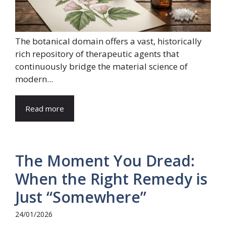
The botanical domain offers a vast, historically
rich repository of therapeutic agents that
continuously bridge the material science of
modern...
Read more
The Moment You Dread:
When the Right Remedy is
Just “Somewhere”
24/01/2026